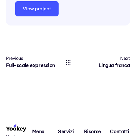
View project
Previous
Next
Full-scale expression
Lingua franca
Menu
Servizi
Risorse
Contatti