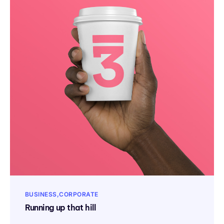
BUSINESS
CORPORATE
Running up that hill