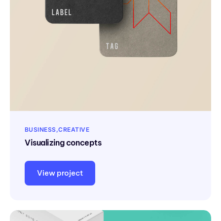
BUSINESS
CREATIVE
Visualizing concepts
View project