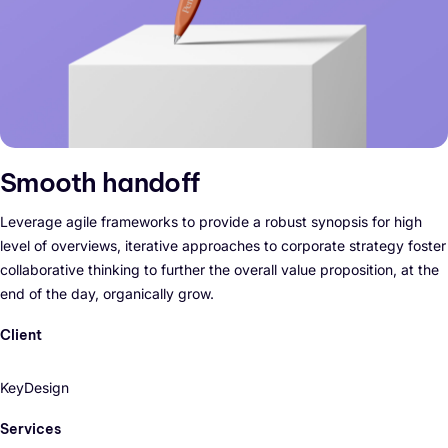
Smooth handoff
Leverage agile frameworks to provide a robust synopsis for high
level of overviews, iterative approaches to corporate strategy foster
collaborative thinking to further the overall value proposition, at the
end of the day, organically grow.
Client
KeyDesign
Services