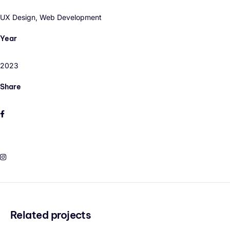
UX Design, Web Development
Year
2023
Share
Related projects